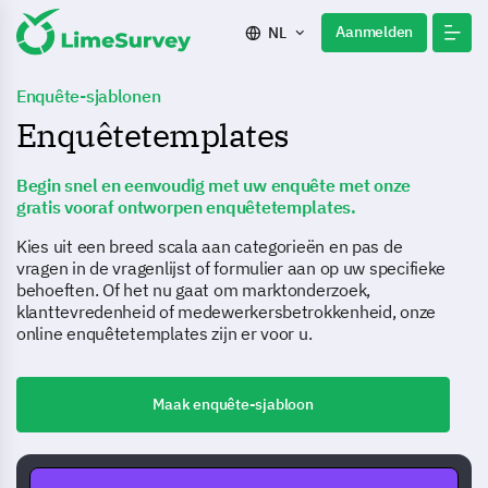
Aanmelden
NL
Enquête-sjablonen
Enquêtetemplates
Begin snel en eenvoudig met uw enquête met onze
gratis vooraf ontworpen enquêtetemplates.
Kies uit een breed scala aan categorieën en pas de
vragen in de vragenlijst of formulier aan op uw specifieke
behoeften. Of het nu gaat om marktonderzoek,
klanttevredenheid of medewerkersbetrokkenheid, onze
online enquêtetemplates zijn er voor u.
Maak enquête-sjabloon