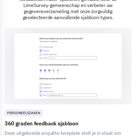
LimeSurvey-gemeenschap en verbeter uw
gegevensverzameling met onze zorgvuldig
geselecteerde aanvullende sjabloon-types.
PERSONEELSZAKEN
360 graden feedback sjabloon
Deze uitgebreide enquête-template stelt je in staat om