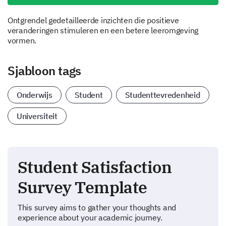
Ontgrendel gedetailleerde inzichten die positieve
veranderingen stimuleren en een betere leeromgeving
vormen.
Sjabloon tags
Onderwijs
Student
Studenttevredenheid
Universiteit
Student Satisfaction
Survey Template
This survey aims to gather your thoughts and
experience about your academic journey.