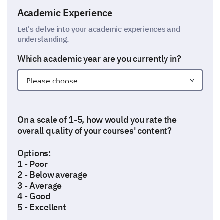
Academic Experience
Let's delve into your academic experiences and
understanding.
Which academic year are you currently in?
On a scale of 1-5, how would you rate the
overall quality of your courses' content?
Options:
1 - Poor
2 - Below average
3 - Average
4 - Good
5 - Excellent