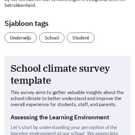
betrokkenheid.
Sjabloon tags
Onderwijs
School
Student
School climate survey
template
This survey aims to gather valuable insights about the
school climate to better understand and improve the
overall experience for students, staff, and parents.
Assessing the Learning Environment
Let's start by understanding your perception of the
learning environment at our school. We appreciate