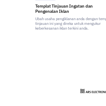
Templat Tinjauan Ingatan dan
Pengenalan Iklan
Ubah usaha pengiklanan anda dengan tem
tinjauan ini yang direka untuk mengukur
keberkesanan iklan terkini anda.