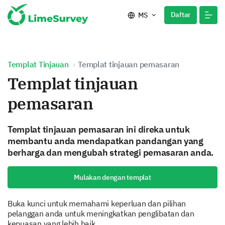
Daftar
MS
Templat Tinjauan
Templat tinjauan pemasaran
Templat tinjauan
pemasaran
Templat tinjauan pemasaran ini direka untuk
membantu anda mendapatkan pandangan yang
berharga dan mengubah strategi pemasaran anda.
Mulakan dengan templat
Buka kunci untuk memahami keperluan dan pilihan
pelanggan anda untuk meningkatkan penglibatan dan
kepuasan yang lebih baik.