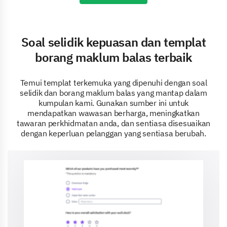
Soal selidik kepuasan dan templat
borang maklum balas terbaik
Temui templat terkemuka yang dipenuhi dengan soal
selidik dan borang maklum balas yang mantap dalam
kumpulan kami. Gunakan sumber ini untuk
mendapatkan wawasan berharga, meningkatkan
tawaran perkhidmatan anda, dan sentiasa disesuaikan
dengan keperluan pelanggan yang sentiasa berubah.