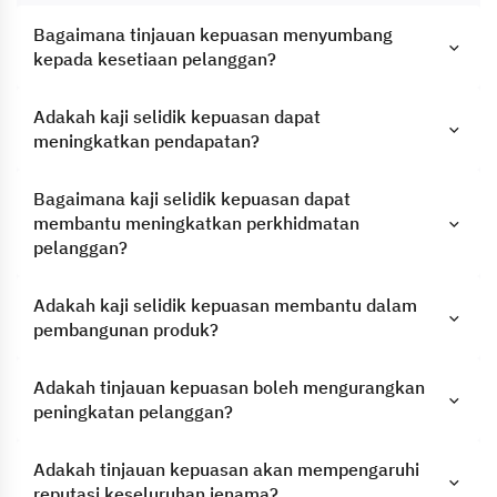
Bagaimana tinjauan kepuasan menyumbang
kepada kesetiaan pelanggan?
Adakah kaji selidik kepuasan dapat
meningkatkan pendapatan?
Bagaimana kaji selidik kepuasan dapat
membantu meningkatkan perkhidmatan
pelanggan?
Adakah kaji selidik kepuasan membantu dalam
pembangunan produk?
Adakah tinjauan kepuasan boleh mengurangkan
peningkatan pelanggan?
Adakah tinjauan kepuasan akan mempengaruhi
reputasi keseluruhan jenama?