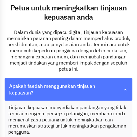
Petua untuk meningkatkan tinjauan
kepuasan anda
Dalam dunia yang dipacu digital, tinjauan kepuasan
memainkan peranan penting dalam memperhalus produk,
perkhidmatan, atau penyelesaian anda. Temui cara untuk
memenuhi keperluan pengguna dengan lebih berkesan,
menangani cabaran umum, dan mengubah pandangan
menjadi tindakan yang memberi impak dengan sepuluh
petua ini.
Apakah faedah menggunakan tinjauan
kepuasan?
Tinjauan kepuasan menyediakan pandangan yang tidak
ternilai mengenai persepsi pelanggan, membantu anda
mengenal pasti peluang untuk meningkatkan dan
merumuskan strategi untuk meningkatkan pengalaman
pengguna.