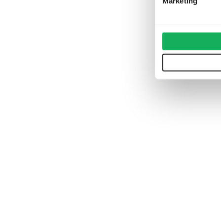
Marketing