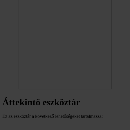
Áttekintő eszköztár
Ez az eszköztár a következő lehetőségeket tartalmazza: