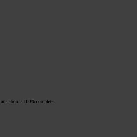
ranslation is 100% complete.