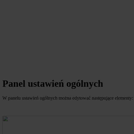
Panel ustawień ogólnych
W panelu ustawień ogólnych można edytować następujące elementy: