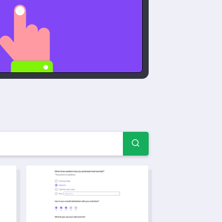
 예제 및 양식
사 템플릿
마케팅 메시지 테스트 설문조사 템플릿