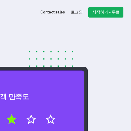
시작하기 - 무료
Contact sales
로그인
객 만족도