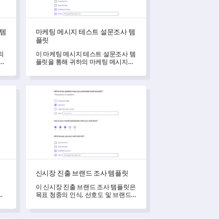
 템
마케팅 메시지 테스트 설문조사 템
플릿
의
이 마케팅 메시지 테스트 설문조사 템
편안
플릿을 통해 귀하의 마케팅 메시지의
강도와 신뢰성을 평가할 수 있습니다.
신시장 진출 브랜드 조사 템플릿
신시장 진출 브랜드 조사 템플릿
이 신시장 진출 브랜드 조사 템플릿은
향
목표 청중의 인식, 선호도 및 브랜드
와의 상호작용에 대한 중요한 통찰력
을 얻을 수 있게 해줍니다.