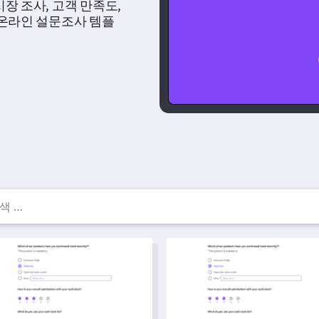
장 조사, 고객 만족도,
 온라인 설문조사 템플
료 설문지 템플릿 — 설문지
 지원 피드백 양식 템플릿
의료 데이터 사용 동의 설문조