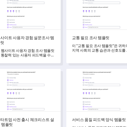
사이트 사용자 경험 설문조사 템
교통 필요 조사 템플릿
플릿
이 "교통 필요 조사 템플릿"은 귀하
지역 사회의 교통 습관과 선호도를
 웹사이트 사용자 경험 조사 템플릿
해하는 데 도움을 주어, 신뢰할 수 
 통찰력 있는 사용자 피드백을 수집
는 데이터를 바탕으로 서비스 개선
여 웹사이트 개선을 촉진하고 사용
추진할 수 있도록 합니다.
 만족도를 높일 수 있도록 도와줍니
.
트업 사전 출시 체크리스트 설문 템플릿
서비스 품질 피드백 양식 템플
타트업 사전 출시 체크리스트 설
서비스 품질 피드백 양식 템플릿
 템플릿