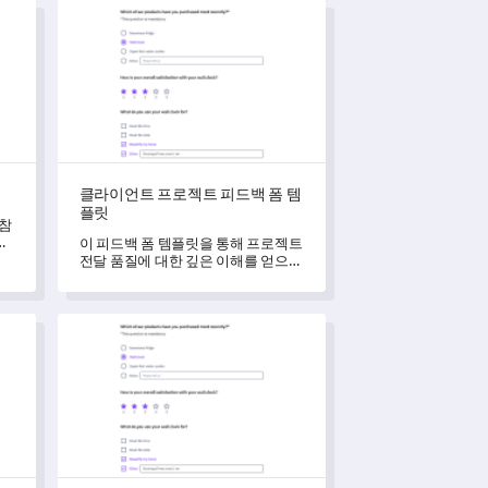
클라이언트 프로젝트 피드백 폼 템플릿
클라이언트 프로젝트 피드백 폼 템
플릿
 참
는
이 피드백 폼 템플릿을 통해 프로젝트
항
전달 품질에 대한 깊은 이해를 얻으세
요.
릿
환자 이해 및 동의 평가 설문지 템플릿