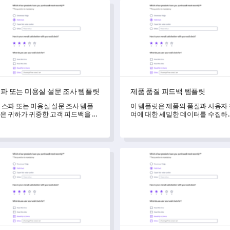
 또는 미용실 설문 조사 템플릿
제품 품질 피드백 템플릿
파 또는 미용실 설문 조사 템플릿
제품 품질 피드백 템플릿
 스파 또는 미용실 설문 조사 템플
이 템플릿은 제품의 품질과 사용자
은 귀하가 귀중한 고객 피드백을 수
여에 대한 세밀한 데이터를 수집하
할 수 있도록 하여 서비스 품질과
데 도움을 주어, 잠재적인 개선 사
반적인 경험을 이해하고 향상시킬
을 비판적으로 식별할 수 있게 합니
 있게 도와줍니다.
다.
 가격 평가 템플릿
수술 절차 동의 설문조사 템플