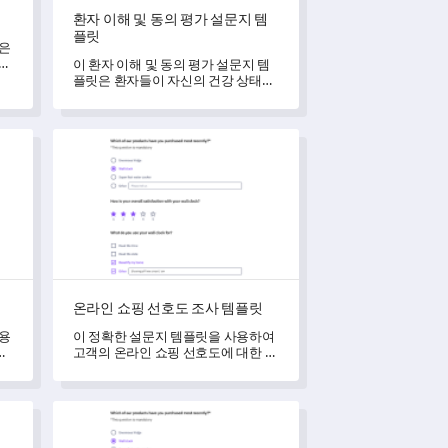
환자 이해 및 동의 평가 설문지 템
플릿
릿은
 이
이 환자 이해 및 동의 평가 설문지 템
할
플릿은 환자들이 자신의 건강 상태와
치료에 대한 이해도를 평가하여 더 나
은 정보에 기반한 동의 절차를 유도합
니다.
온라인 쇼핑 선호도 조사 템플릿
온라인 쇼핑 선호도 조사 템플릿
사용
이 정확한 설문지 템플릿을 사용하여
가
고객의 온라인 쇼핑 선호도에 대한 통
찰력을 얻으십시오.
운송 서비스 설문조사 템플릿