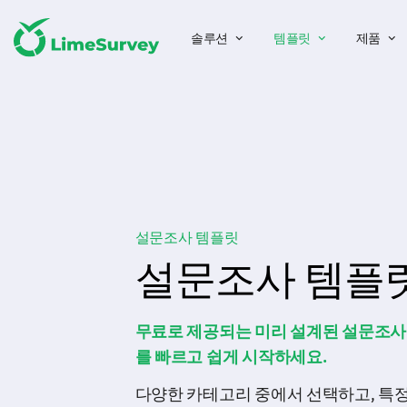
솔루션
템플릿
제품
설문조사 템플릿
설문조사 템플
무료로 제공되는 미리 설계된 설문조
를 빠르고 쉽게 시작하세요.
다양한 카테고리 중에서 선택하고, 특정