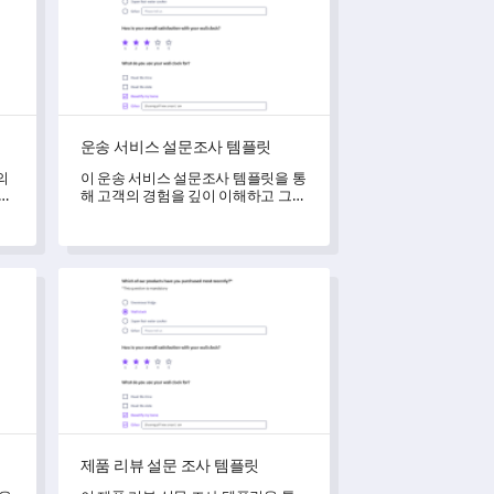
운송 서비스 설문조사 템플릿
의
이 운송 서비스 설문조사 템플릿을 통
 이
해 고객의 경험을 깊이 이해하고 그들
있
의 요구에 더 정확하게 대응할 수 있
을
습니다.
릿
제품 리뷰 설문 조사 템플릿
제품 리뷰 설문 조사 템플릿