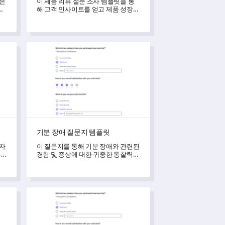
릿은
이 제품 리뷰 설문 조사 템플릿을 통
요
해 고객 인사이트를 얻고 제품 성장을
촉진하세요.
기분 장애 질문지 템플릿
기분 장애 질문지 템플릿
석자
이 질문지를 통해 기분 장애와 관련된
는
경험 및 증상에 대한 귀중한 통찰력을
효
얻을 수 있습니다.
다.
사 템플릿
소프트웨어 피드백 설문조사 템플릿