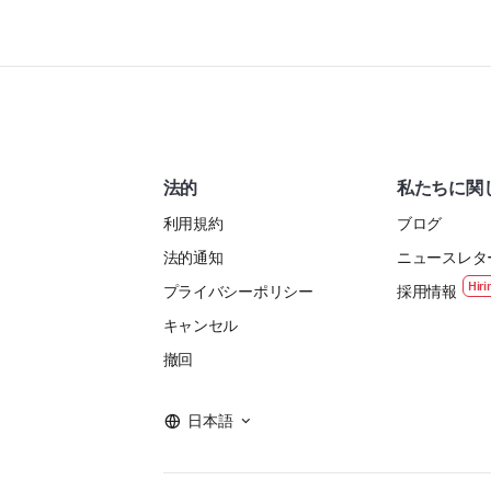
法的
私たちに関
利用規約
ブログ
法的通知
ニュースレタ
プライバシーポリシー
採用情報
キャンセル
撤回
日本語