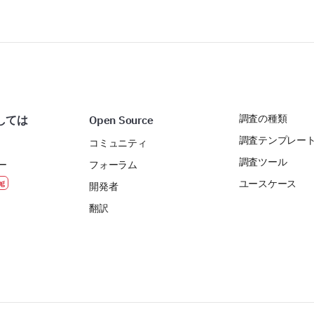
調査の種類
しては
Open Source
調査テンプレー
コミュニティ
調査ツール
ー
フォーラム
ユースケース
開発者
翻訳