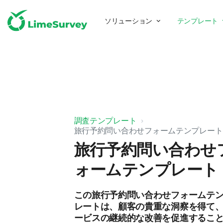
ソリューション
テンプレート
調査テンプレート
旅行予約問い合わせフォームテンプレート
旅行予約問い合わせ
ォームテンプレート
この旅行予約問い合わせフォームテ
レートは、顧客の貴重な洞察を得て
ービスの継続的な改善を促進するこ