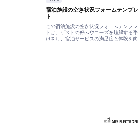
宿泊施設の空き状況フォームテンプ
ト
この宿泊施設の空き状況フォームテンプレ
トは、ゲストの好みやニーズを理解する手
けをし、宿泊サービスの満足度と体験を向
させる方法を明らかにします。