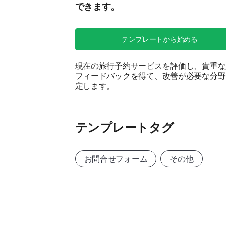
できます。
テンプレートから始める
現在の旅行予約サービスを評価し、貴重な
フィードバックを得て、改善が必要な分野
定します。
テンプレートタグ
お問合せフォーム
その他