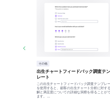
Previous slide
その他
出生チャートフィードバック調査テ
レート
この出生チャートフィードバック調査テンプレ
を使用すると、顧客の出生チャート分析に対す
解と満足度についての詳細な洞察を得ることが
ます。 ...