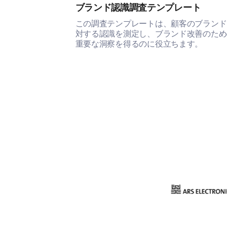
ブランド認識調査テンプレート
この調査テンプレートは、顧客のブランド
対する認識を測定し、ブランド改善のため
重要な洞察を得るのに役立ちます。