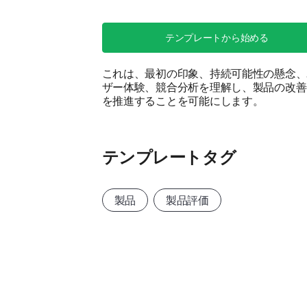
テンプレートから始める
これは、最初の印象、持続可能性の懸念、
ザー体験、競合分析を理解し、製品の改善
を推進することを可能にします。
テンプレートタグ
製品
製品評価