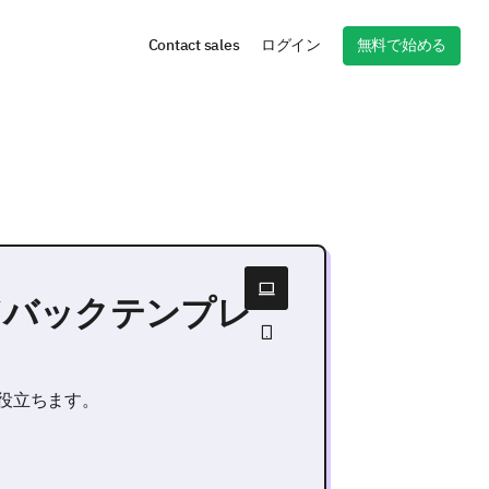
無料で始める
Contact sales
ログイン
ドバックテンプレ
役立ちます。