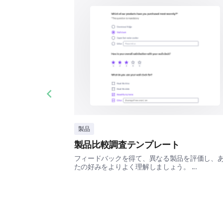
Previous slide
製品
製品比較調査テンプレート
フィードバックを得て、異なる製品を評価し、
たの好みをよりよく理解しましょう。 ...