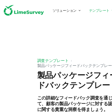
ソリューション
テンプレート
調査テンプレート
製品パッケージフィードバックテンプレー
製品パッケージフィ
ドバックテンプレー
この詳細なフィードバック調査を通
て、顧客の製品パッケージに対する
に関する貴重な洞察を得ましょう。