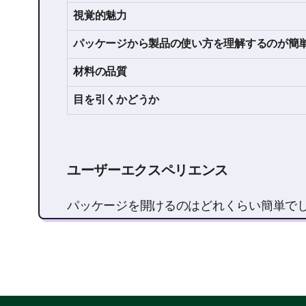
視覚的魅力
パッケージから製品の使い方を理解するのが簡
材料の品質
目を引くかどうか
ユーザーエクスペリエンス
パッケージを開けるのはどれくらい簡単で