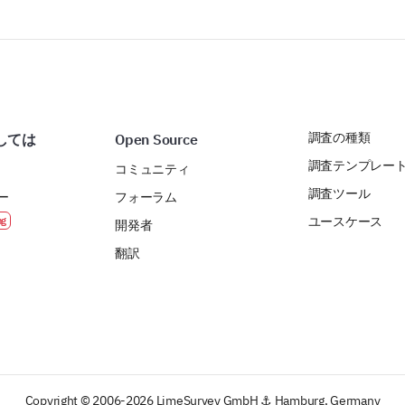
調査の種類
しては
Open Source
調査テンプレー
コミュニティ
調査ツール
ー
フォーラム
ユースケース
開発者
翻訳
Copyright © 2006-2026 LimeSurvey GmbH ⚓ Hamburg, Germany