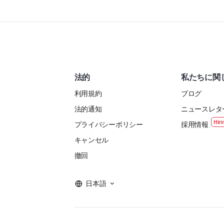
法的
私たちに関
利用規約
ブログ
法的通知
ニュースレタ
プライバシーポリシー
採用情報
キャンセル
撤回
日本語