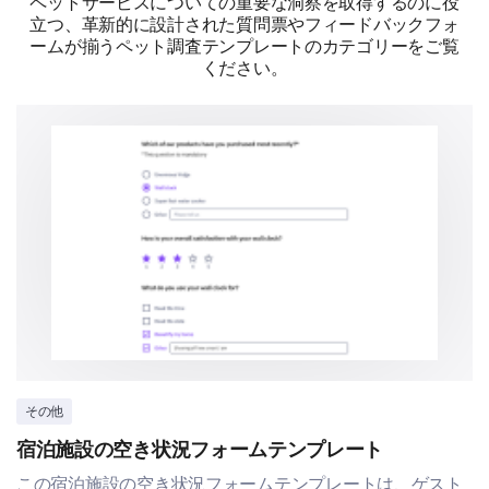
ペットサービスについての重要な洞察を取得するのに役
立つ、革新的に設計された質問票やフィードバックフォ
ームが揃うペット調査テンプレートのカテゴリーをご覧
ください。
その他
宿泊施設の空き状況フォームテンプレート
この宿泊施設の空き状況フォームテンプレートは、ゲスト