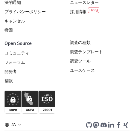
法的通知
ニュースレター
プライバシーポリシー
採用情報
キャンセル
撤回
調査の種類
Open Source
調査テンプレート
コミュニティ
調査ツール
フォーラム
ユースケース
開発者
翻訳
JA