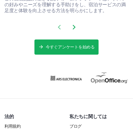
の好みやニーズを理解する手助けをし、宿泊サービスの満
足度と体験を向上させる方法を明らかにします。
Previous slide
Next slide
今すぐアンケートを始める
法的
私たちに関しては
利用規約
ブログ