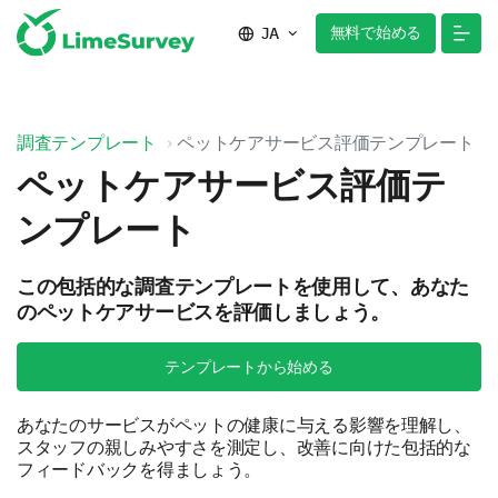
無料で始める
JA
調査テンプレート
ペットケアサービス評価テンプレート
ペットケアサービス評価テ
ンプレート
この包括的な調査テンプレートを使用して、あなた
のペットケアサービスを評価しましょう。
テンプレートから始める
あなたのサービスがペットの健康に与える影響を理解し、
スタッフの親しみやすさを測定し、改善に向けた包括的な
フィードバックを得ましょう。