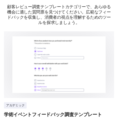
顧客レビュー調査テンプレートカテゴリーで、あらゆる
機会に適した質問票を見つけてください。広範なフィー
ドバックを収集し、消費者の視点を理解するためのツー
ルを探求しましょう。
アカデミック
学術イベントフィードバック調査テンプレート