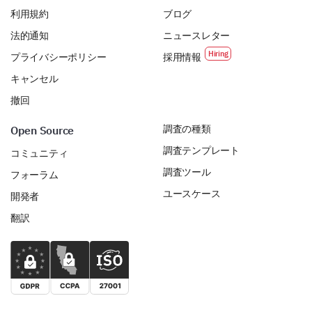
利用規約
ブログ
法的通知
ニュースレター
プライバシーポリシー
採用情報
キャンセル
撤回
調査の種類
Open Source
調査テンプレート
コミュニティ
調査ツール
フォーラム
ユースケース
開発者
翻訳