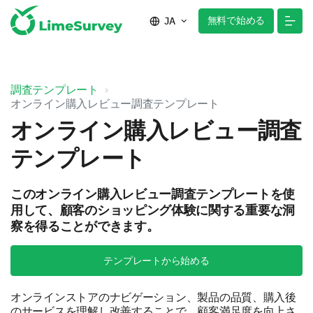
無料で始める
JA
調査テンプレート
オンライン購入レビュー調査テンプレート
オンライン購入レビュー調査
テンプレート
このオンライン購入レビュー調査テンプレートを使
用して、顧客のショッピング体験に関する重要な洞
察を得ることができます。
テンプレートから始める
オンラインストアのナビゲーション、製品の品質、購入後
のサービスを理解し改善することで、顧客満足度を向上さ