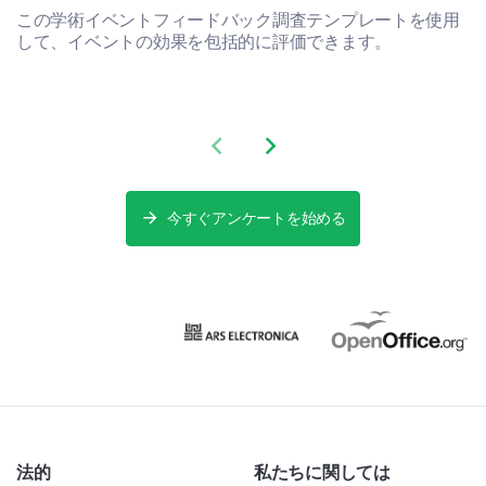
この学術イベントフィードバック調査テンプレートを使用
して、イベントの効果を包括的に評価できます。
Previous slide
Next slide
今すぐアンケートを始める
法的
私たちに関しては