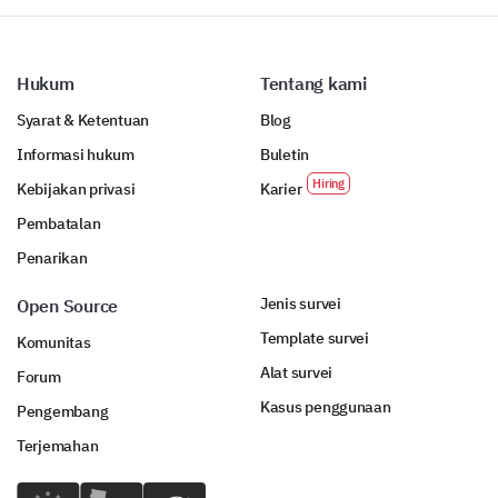
Hukum
Tentang kami
Syarat & Ketentuan
Blog
Informasi hukum
Buletin
Kebijakan privasi
Karier
Pembatalan
Penarikan
Jenis survei
Open Source
Template survei
Komunitas
Alat survei
Forum
Kasus penggunaan
Pengembang
Terjemahan