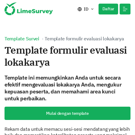
Daftar
ID
Template Survei
Template formulir evaluasi lokakarya
Template formulir evaluasi
lokakarya
Template ini memungkinkan Anda untuk secara
efektif mengevaluasi lokakarya Anda, mengukur
kepuasan peserta, dan memahami area kunci
untuk perbaikan.
Mulai dengan template
Rekam data untuk memacu sesi-sesi mendatang yang lebih