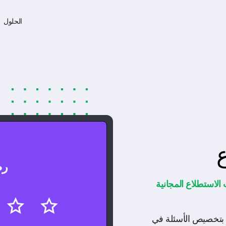
الحلول
رض
لاستطلاع المجانية
بتخصيص الأسئلة في