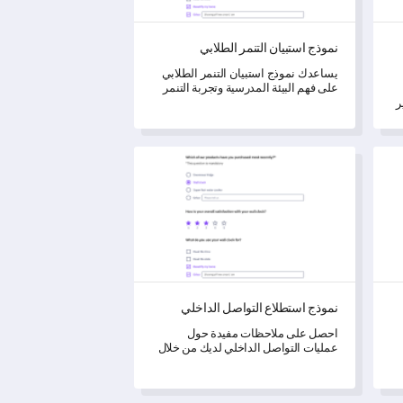
نموذج استبيان التنمر الطلابي
يساعدك نموذج استبيان التنمر الطلابي
على فهم البيئة المدرسية وتجربة التنمر
للطلاب بشكل شامل.
ر
نموذج استطلاع التواصل الداخلي
نموذج استطلاع التواصل الداخلي
احصل على ملاحظات مفيدة حول
عمليات التواصل الداخلي لديك من خلال
هذا النموذج الشامل للاستطلاع.