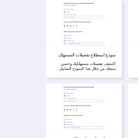
نموذج استطلاع تفضيلات المستهلك
نموذج استطلاع تفضيلات المستهلك
اكتشف تفضيلات مستهلكيك وحسن
منتجك من خلال هذا النموذج الشامل
صل
للاستطلاع.
نموذج استبيان مراجعة الخدمة