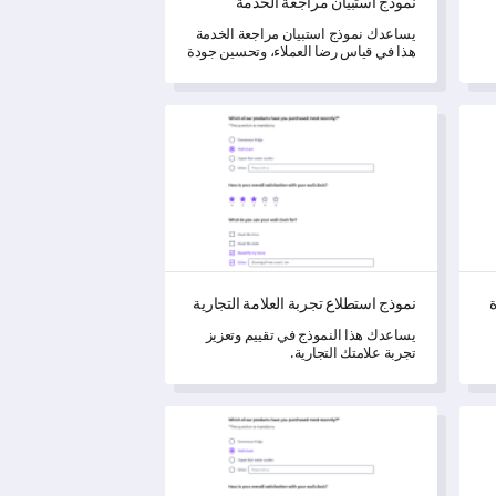
نموذج استبيان مراجعة الخدمة
يساعدك نموذج استبيان مراجعة الخدمة
هذا في قياس رضا العملاء، وتحسين جودة
الخدمة، وتعزيز تجربة المستخدم.
اة
نموذج استطلاع تجربة العلامة التجارية
ة
نموذج استطلاع تجربة العلامة التجارية
يساعدك هذا النموذج في تقييم وتعزيز
تجربة علامتك التجارية.
اجر التجزئة
قالب استبيان تفضيل المنتج