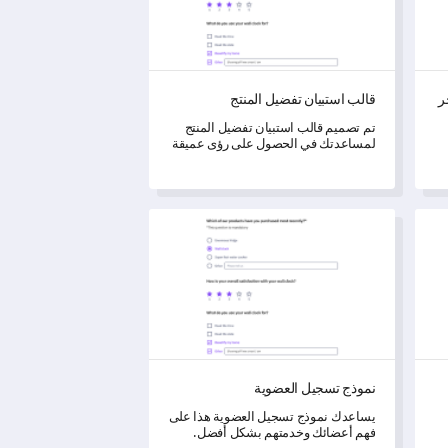
ر
قالب استبيان تفضيل المنتج
تم تصميم قالب استبيان تفضيل المنتج
لمساعدتك في الحصول على رؤى عميقة
حول تجربة المستخدم وتفضيلاته.
ك
يق الفلك
نموذج تسجيل العضوية
نموذج تسجيل العضوية
يساعدك نموذج تسجيل العضوية هذا على
فهم أعضائك وخدمتهم بشكل أفضل.