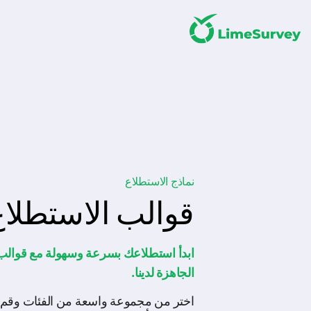
نماذج الاستطلاع
قوالب الاستطلاع
ابدأ استطلاعك بسرعة وسهولة مع قوالب ا
الجاهزة لدينا.
اختر من مجموعة واسعة من الفئات وقم 