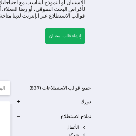
الاستبيان أو النموذج ليتناسب مع احتياجا
لأغراض البحث السوقي، أو رضا العملاء، 
قوالب الاستطلاع عبر الإنترنت لدينا متاحة
إنشاء قالب استبيان
قوا
جميع قوالب الاستطلاعات (837)
دورك
نموذج
نماذج الاستطلاع
الأعمال
شركة