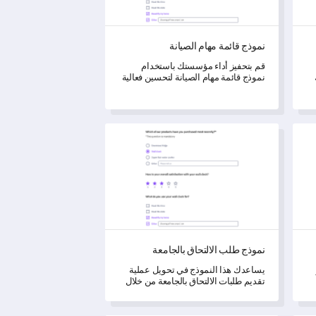
نموذج قائمة مهام الصيانة
قم بتحفيز أداء مؤسستك باستخدام
نموذج قائمة مهام الصيانة لتحسين فعالية
ز
ممارساتك الروتينية.
نموذج طلب الالتحاق بالجامعة
نموذج طلب الالتحاق بالجامعة
يساعدك هذا النموذج في تحويل عملية
تقديم طلبات الالتحاق بالجامعة من خلال
جمع تعليقات مفصلة من المتقدمين.