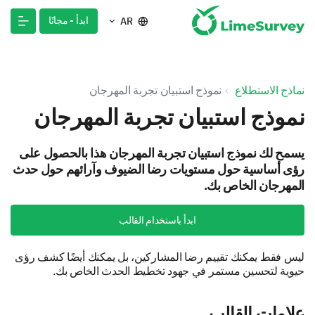
ابدأ - مجانًا
AR
نماذج الاستطلاع
نموذج استبيان تجربة المهرجان
نموذج استبيان تجربة المهرجان
يسمح لك نموذج استبيان تجربة المهرجان هذا بالحصول على
رؤى أساسية حول مستويات رضا الضيوف وآرائهم حول حدث
المهرجان الخاص بك.
ابدأ باستخدام القالب
ليس فقط يمكنك تقييم رضا المشاركين، بل يمكنك أيضًا كشف رؤى
حيوية لتحسين مستمر في جهود تخطيط الحدث الخاص بك.
علامات القالب