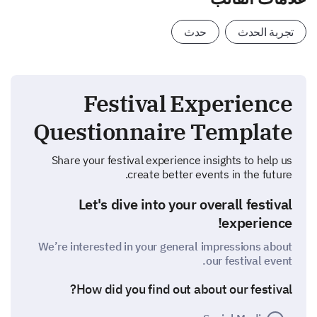
تجربة الحدث
حدث
Festival Experience
Questionnaire Template
Share your festival experience insights to help us
create better events in the future.
Let's dive into your overall festival
experience!
We’re interested in your general impressions about
our festival event.
How did you find out about our festival?