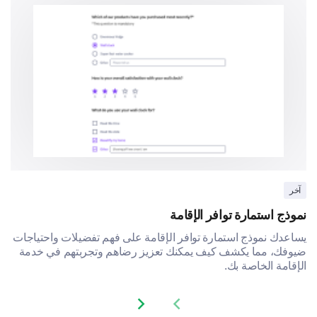
آخر
نموذج استمارة توافر الإقامة
يساعدك نموذج استمارة توافر الإقامة على فهم تفضيلات واحتياجات
ضيوفك، مما يكشف كيف يمكنك تعزيز رضاهم وتجربتهم في خدمة
الإقامة الخاصة بك.
Next slide
Previous slide