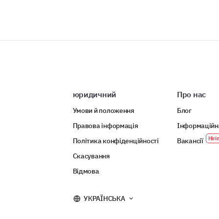
юридичний
Про нас
Умови й положення
Блог
Правова інформація
Інформаційн
Політика конфіденційності
Вакансії
Скасування
Відмова
УКРАЇНСЬКА