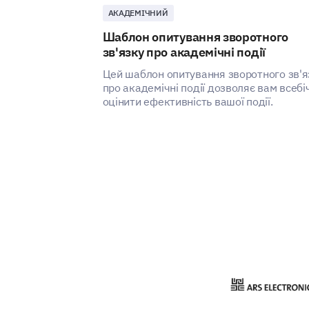
АКАДЕМІЧНИЙ
Шаблон опитування зворотного
зв'язку про академічні події
Цей шаблон опитування зворотного зв'я
про академічні події дозволяє вам всебі
оцінити ефективність вашої події.