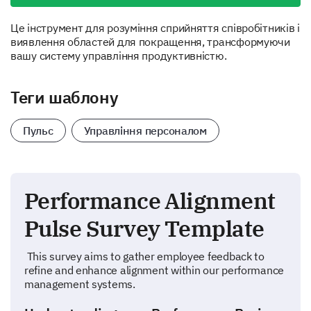
Це інструмент для розуміння сприйняття співробітників і
виявлення областей для покращення, трансформуючи
вашу систему управління продуктивністю.
Теги шаблону
Пульс
Управління персоналом
Performance Alignment
Pulse Survey Template
This survey aims to gather employee feedback to
refine and enhance alignment within our performance
management systems.