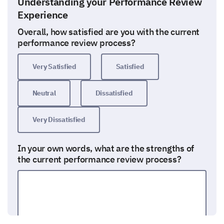
Understanding your Performance Review
Experience
Overall, how satisfied are you with the current
performance review process?
Very Satisfied
Satisfied
Neutral
Dissatisfied
Very Dissatisfied
In your own words, what are the strengths of
the current performance review process?