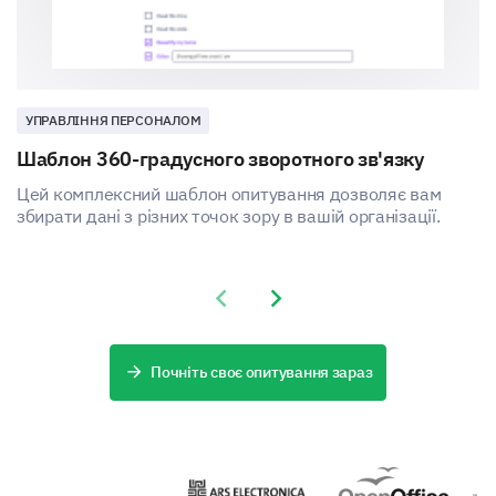
УПРАВЛІННЯ ПЕРСОНАЛОМ
Шаблон 360-градусного зворотного зв'язку
Цей комплексний шаблон опитування дозволяє вам
збирати дані з різних точок зору в вашій організації.
Previous slide
Next slide
Почніть своє опитування зараз