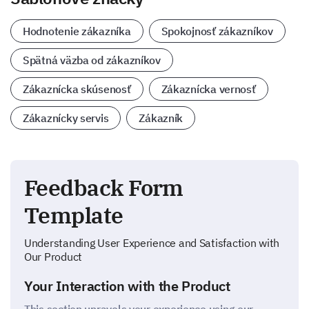
Hodnotenie zákazníka
Spokojnosť zákazníkov
Spätná väzba od zákazníkov
Zákaznícka skúsenosť
Zákaznícka vernosť
Zákaznícky servis
Zákazník
Feedback Form
Template
Understanding User Experience and Satisfaction with
Our Product
Your Interaction with the Product