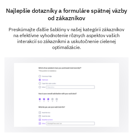
Najlepšie dotazníky a formuláre spätnej väzby
od zákazníkov
Preskúmajte ďalšie šablóny v našej kategórii zákazníkov
na efektívne vyhodnotenie rôznych aspektov vašich
interakcií so zákazníkmi a uskutočnenie cielenej
optimalizácie.