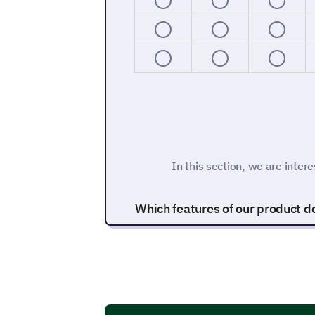
In this section, we are intere
Which features of our product do