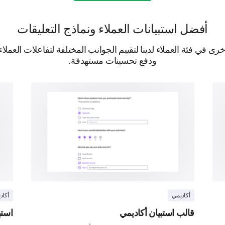
أفضل استبيانات العملاء ونماذج التعليقات
 في فئة العملاء لدينا لتقييم الجوانب المختلفة لتفاعلات العملا
ودفع تحسينات مستهدفة.
مدعوم بواسطة
أكاديمي
أكاد
قالب استبيان أكاديمي
استب