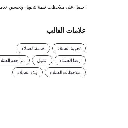
احصل على ملاحظات قيمة لتحويل وتحسين خدما
علامات القالب
تجربة العملاء
خدمة العملاء
رضا العملاء
عميل
مراجعة العملا
ملاحظات العملاء
ولاء العملاء