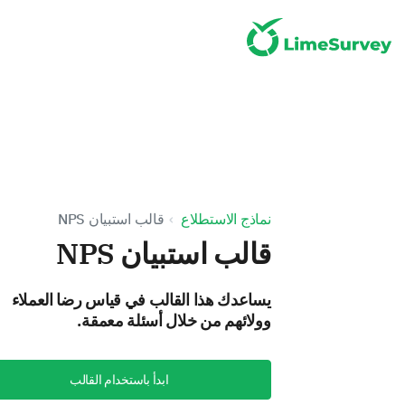
نماذج الاستطلاع
قالب استبيان NPS
قالب استبيان NPS
يساعدك هذا القالب في قياس رضا العملاء
وولائهم من خلال أسئلة معمقة.
ابدأ باستخدام القالب