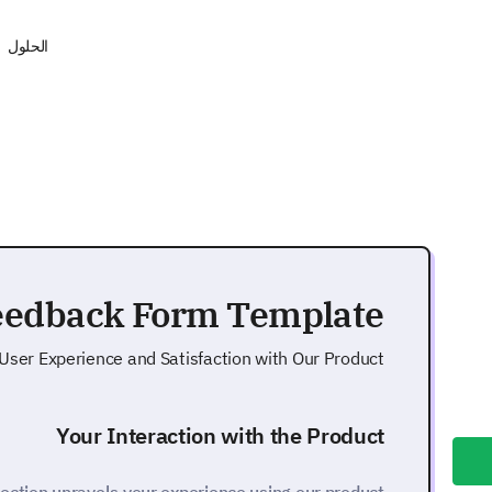
الحلول
eedback Form Template
User Experience and Satisfaction with Our Product
Your Interaction with the Product