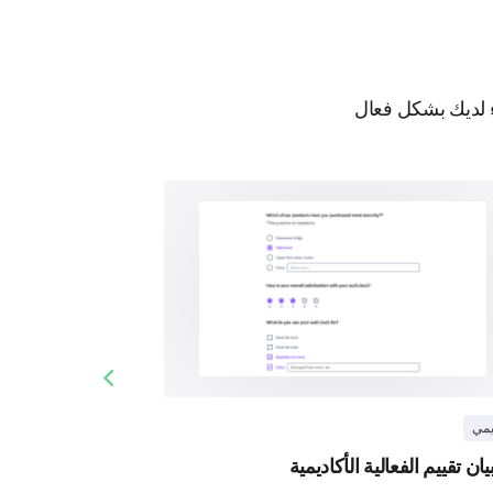
ء لديك بشكل فعال
Previous slide
يمي
يان تقييم الفعالية الأكاديمية