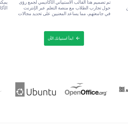
تم تصميم هذا القالب الاستبياني الأكاديمي لجمع رؤى
يمكن
ن
حول تجارب الطلاب مع منصة التعلم عبر الإنترنت
الأك
في جامعتهم، مما يساعد المعنيين على تحديد مجالات
التحسين وزيادة فعالية المنصة.
ابدأ استبيانك الآن