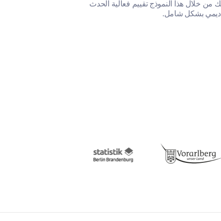
ك من خلال هذا النموذج تقييم فعالية الحدث
اديمي بشكل شامل.