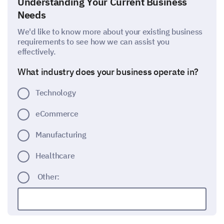
Understanding Your Current Business
Needs
We'd like to know more about your existing business
requirements to see how we can assist you
effectively.
What industry does your business operate in?
Technology
eCommerce
Manufacturing
Healthcare
Other: