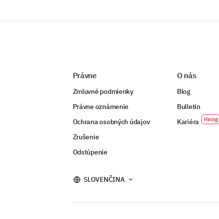
Právne
O nás
Zmluvné podmienky
Blog
Právne oznámenie
Bulletin
Ochrana osobných údajov
Kariéra
Zrušenie
Odstúpenie
SLOVENČINA