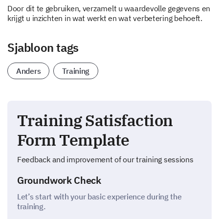
Door dit te gebruiken, verzamelt u waardevolle gegevens en
krijgt u inzichten in wat werkt en wat verbetering behoeft.
Sjabloon tags
Anders
Training
Training Satisfaction
Form Template
Feedback and improvement of our training sessions
Groundwork Check
Let’s start with your basic experience during the
training.