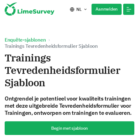
Aanmelden
NL
Enquête-sjablonen
Trainings Tevredenheidsformulier Sjabloon
Trainings
Tevredenheidsformulier
Sjabloon
Ontgrendel je potentieel voor kwaliteits trainingen
met deze uitgebreide Tevredenheidsformulier voor
Trainingen, ontworpen om trainingen te evalueren.
Begin met sjabloon