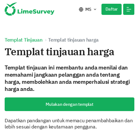
Daftar
MS
Templat Tinjauan
Templat tinjauan harga
Templat tinjauan harga
Templat tinjauan ini membantu anda menilai dan
memahami jangkaan pelanggan anda tentang
harga, membolehkan anda memperhalusi strategi
harga anda.
Mulakan dengan templat
Dapatkan pandangan untuk memacu penambahbaikan dan
lebih sesuai dengan keutamaan pengguna.