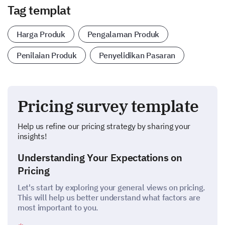
Tag templat
Harga Produk
Pengalaman Produk
Penilaian Produk
Penyelidikan Pasaran
Pricing survey template
Help us refine our pricing strategy by sharing your
insights!
Understanding Your Expectations on
Pricing
Let's start by exploring your general views on pricing.
This will help us better understand what factors are
most important to you.