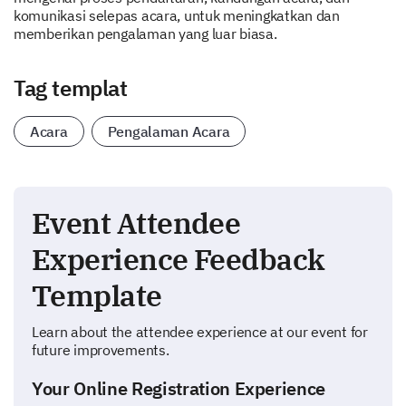
komunikasi selepas acara, untuk meningkatkan dan
memberikan pengalaman yang luar biasa.
Tag templat
Acara
Pengalaman Acara
Event Attendee
Experience Feedback
Template
Learn about the attendee experience at our event for
future improvements.
Your Online Registration Experience