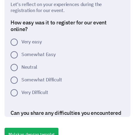
Let's reflect on your experiences during the
registration for our event.
How easy was it to register for our event
online?
Very easy
Somewhat Easy
Neutral
Somewhat Difficult
Very Difficult
Can you share any difficulties you encountered
during the registration process?
Mulakan dengan templat