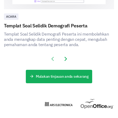
ACARA
Templat Soal Selidik Demografi Peserta
Templat Soal Selidik Demografi Peserta ini membolehkan
anda menangkap data penting dengan cepat, mengubah
pemahaman anda tentang peserta anda.
Previous slide
Next slide
Mulakan tinjauan anda sekarang