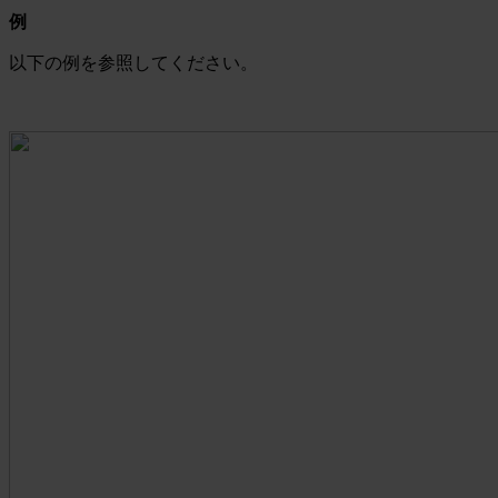
例
以下の例を参照してください。