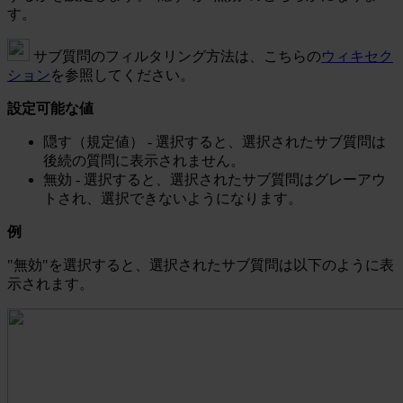
す。
サブ質問のフィルタリング方法は、こちらの
ウィキセク
ション
を参照してください。
設定可能な値
隠す（規定値） - 選択すると、選択されたサブ質問は
後続の質問に表示されません。
無効 - 選択すると、選択されたサブ質問はグレーアウ
トされ、選択できないようになります。
例
"無効"を選択すると、選択されたサブ質問は以下のように表
示されます。