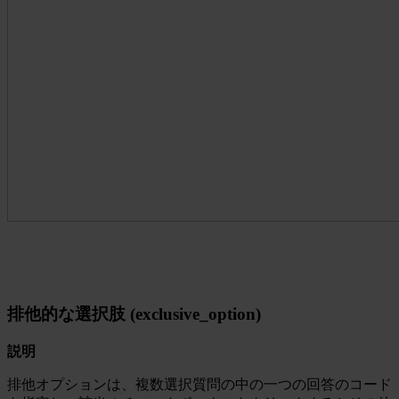
排他的な選択肢 (exclusive_option)
説明
排他オプションは、複数選択質問の中の一つの回答のコード