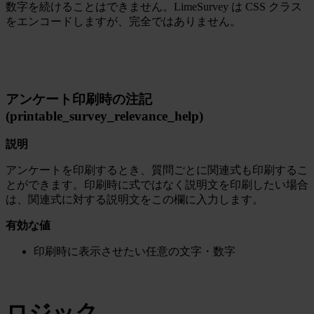
数字を続けることはできません。LimeSurvey は CSS クラス
をエンコードしますが、完全ではありません。
アンケート印刷時の注記
(printable_survey_relevance_help)
説明
アンケートを印刷するとき、質問ごとに関連式も印刷するこ
とができます。印刷時に式ではなく説明文を印刷したい場合
は、関連式に対する説明文をこの欄に入力します。
有効な値
印刷時に表示させたい任意の文字・数字
ロジック