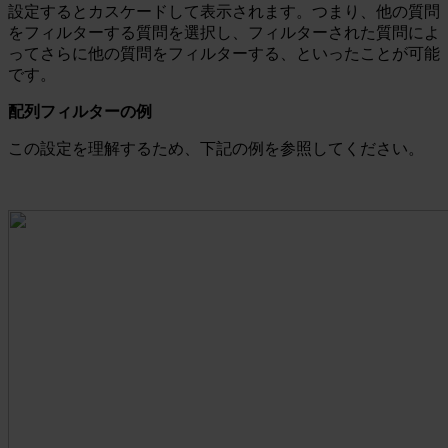
設定するとカスケードして表示されます。つまり、他の質問
をフィルターする質問を選択し、フィルターされた質問によ
ってさらに他の質問をフィルターする、といったことが可能
です。
配列フィルターの例
この設定を理解するため、下記の例を参照してください。