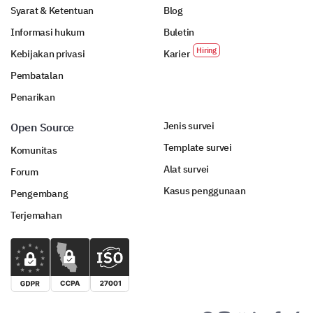
Syarat & Ketentuan
Blog
Informasi hukum
Buletin
Kebijakan privasi
Karier
Pembatalan
Penarikan
Jenis survei
Open Source
Template survei
Komunitas
Alat survei
Forum
Kasus penggunaan
Pengembang
Terjemahan