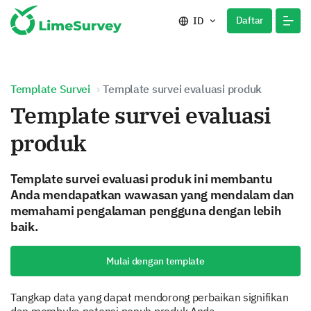
Daftar
ID
Template Survei
Template survei evaluasi produk
Template survei evaluasi
produk
Template survei evaluasi produk ini membantu
Anda mendapatkan wawasan yang mendalam dan
memahami pengalaman pengguna dengan lebih
baik.
Mulai dengan template
Tangkap data yang dapat mendorong perbaikan signifikan