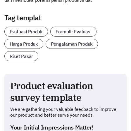
dan membuka potensi penuh produk Anda.
Tag templat
Evaluasi Produk
Formulir Evaluasi
Harga Produk
Pengalaman Produk
Riset Pasar
Product evaluation
survey template
We are gathering your valuable feedback to improve
our product and better serve your needs.
Your Initial Impressions Matter!