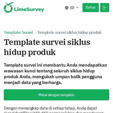
Daftar
ID
Template Survei
Template survei siklus hidup produk
Template survei siklus
hidup produk
Template survei ini membantu Anda mendapatkan
wawasan kunci tentang seluruh siklus hidup
produk Anda, mengubah umpan balik pengguna
menjadi data yang berharga.
Mulai dengan template
Dengan menangkap data di setiap tahap, Anda dapat