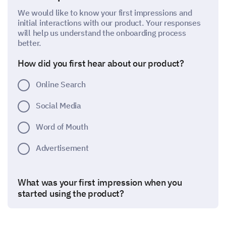
We would like to know your first impressions and
initial interactions with our product. Your responses
will help us understand the onboarding process
better.
How did you first hear about our product?
Online Search
Social Media
Word of Mouth
Advertisement
What was your first impression when you
started using the product?
Very Positive