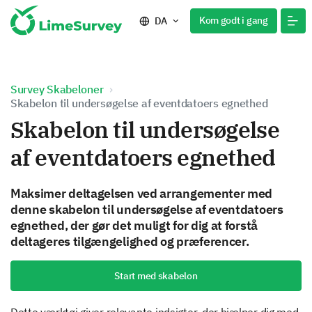
Kom godt i gang
DA
Survey Skabeloner
Skabelon til undersøgelse af eventdatoers egnethed
Skabelon til undersøgelse
af eventdatoers egnethed
Maksimer deltagelsen ved arrangementer med
denne skabelon til undersøgelse af eventdatoers
egnethed, der gør det muligt for dig at forstå
deltageres tilgængelighed og præferencer.
Start med skabelon