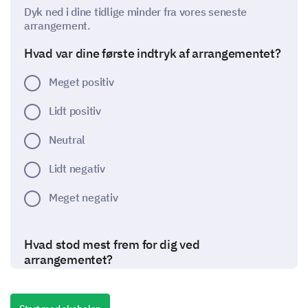
Dyk ned i dine tidlige minder fra vores seneste
arrangement.
Hvad var dine første indtryk af arrangementet?
Meget positiv
Lidt positiv
Neutral
Lidt negativ
Meget negativ
Hvad stod mest frem for dig ved
arrangementet?