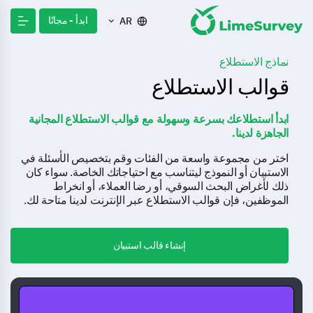
ابدأ - مجانًا
AR
نماذج الاستطلاع
قوالب الاستطلاع
ابدأ استطلاعك بسرعة وسهولة مع قوالب الاستطلاع المجانية
الجاهزة لدينا.
اختر من مجموعة واسعة من الفئات وقم بتخصيص الأسئلة في
الاستبيان أو النموذج ليتناسب مع احتياجاتك الخاصة. سواء كان
ذلك لأغراض البحث السوقي، أو رضا العملاء، أو انخراط
الموظفين، فإن قوالب الاستطلاع عبر الإنترنت لدينا متاحة لك.
إنشاء قالب استبيان