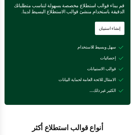
قم ببناء قوالب استطلاع مخصصة بسهولة لتناسب متطلباتك
الدقيقة باستخدام منشئ قوالب الاستطلاع البسيط لدينا.
إنشاء استبيان
سهل وبسيط للاستخدام
إحصائيات
قوالب الاستبيانات
الامتثال للائحة العامة لحماية البيانات
الكثير غير ذلك…
أنواع قوالب استطلاع أكثر