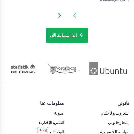
Next slide
Previous slide
ابدأ استبيانك الآن
قانوني
معلومات عنا
الشروط والأحكام
مدونة
إشعار قانوني
النشرة الإخبارية
سياسة الخصوصية
الوظائف