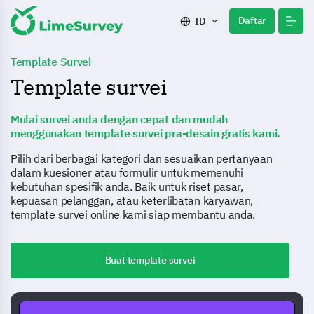
Daftar
ID
Template Survei
Template survei
Mulai survei anda dengan cepat dan mudah
menggunakan template survei pra-desain gratis kami.
Pilih dari berbagai kategori dan sesuaikan pertanyaan
dalam kuesioner atau formulir untuk memenuhi
kebutuhan spesifik anda. Baik untuk riset pasar,
kepuasan pelanggan, atau keterlibatan karyawan,
template survei online kami siap membantu anda.
Buat template survei