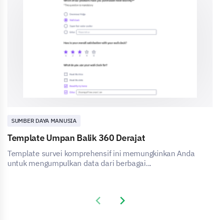
SUMBER DAYA MANUSIA
Template Umpan Balik 360 Derajat
Template survei komprehensif ini memungkinkan Anda
untuk mengumpulkan data dari berbagai...
Previous slide
Next slide