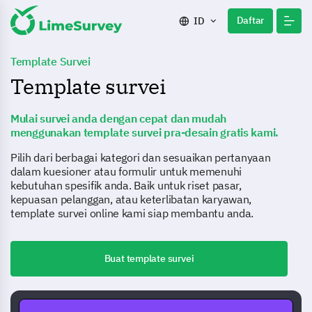
Daftar
ID
Template Survei
Template survei
Mulai survei anda dengan cepat dan mudah
menggunakan template survei pra-desain gratis kami.
Pilih dari berbagai kategori dan sesuaikan pertanyaan
dalam kuesioner atau formulir untuk memenuhi
kebutuhan spesifik anda. Baik untuk riset pasar,
kepuasan pelanggan, atau keterlibatan karyawan,
template survei online kami siap membantu anda.
Buat template survei