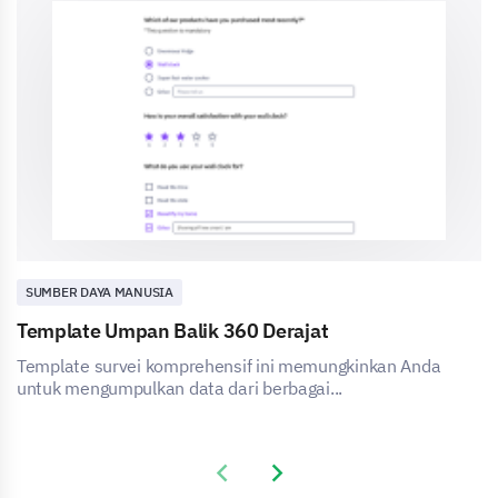
SUMBER DAYA MANUSIA
Template Umpan Balik 360 Derajat
Template survei komprehensif ini memungkinkan Anda
untuk mengumpulkan data dari berbagai...
Previous slide
Next slide