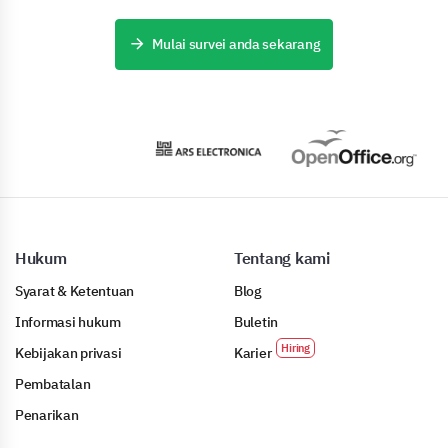
Mulai survei anda sekarang
Hukum
Tentang kami
Syarat & Ketentuan
Blog
Informasi hukum
Buletin
Kebijakan privasi
Karier
Pembatalan
Penarikan