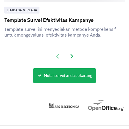
LEMBAGA NIRLABA
Template Survei Efektivitas Kampanye
Template survei ini menyediakan metode komprehensif
untuk mengevaluasi efektivitas kampanye Anda.
Previous slide
Next slide
Mulai survei anda sekarang