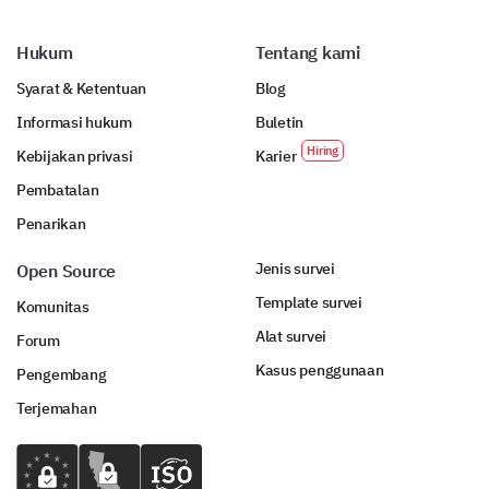
Hukum
Tentang kami
Syarat & Ketentuan
Blog
Informasi hukum
Buletin
Kebijakan privasi
Karier
Pembatalan
Penarikan
Jenis survei
Open Source
Template survei
Komunitas
Alat survei
Forum
Kasus penggunaan
Pengembang
Terjemahan