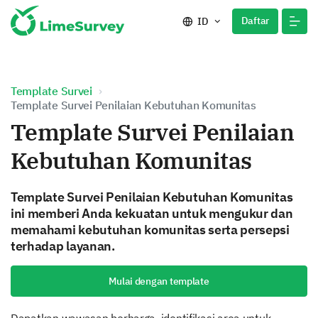
Daftar
ID
Template Survei
Template Survei Penilaian Kebutuhan Komunitas
Template Survei Penilaian
Kebutuhan Komunitas
Template Survei Penilaian Kebutuhan Komunitas
ini memberi Anda kekuatan untuk mengukur dan
memahami kebutuhan komunitas serta persepsi
terhadap layanan.
Mulai dengan template