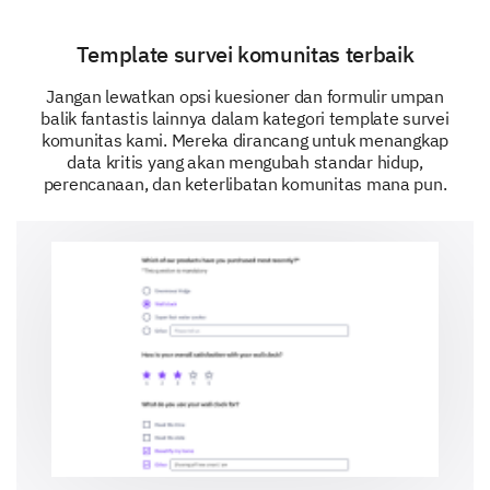
Template survei komunitas terbaik
Jangan lewatkan opsi kuesioner dan formulir umpan
balik fantastis lainnya dalam kategori template survei
komunitas kami. Mereka dirancang untuk menangkap
data kritis yang akan mengubah standar hidup,
perencanaan, dan keterlibatan komunitas mana pun.