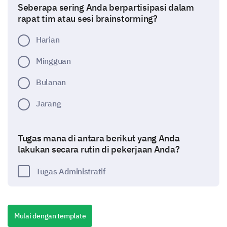
Seberapa sering Anda berpartisipasi dalam
rapat tim atau sesi brainstorming?
Harian
Mingguan
Bulanan
Jarang
Tugas mana di antara berikut yang Anda
lakukan secara rutin di pekerjaan Anda?
Tugas Administratif
Mulai dengan template