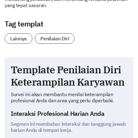
yang tepat sasaran.
Tag templat
Lainnya
Penilaian Diri
Template Penilaian Diri
Keterampilan Karyawan
Survei ini akan membantu menilai keterampilan
profesional Anda dan area yang perlu diperbaiki.
Interaksi Profesional Harian Anda
Segmen ini membahas interaksi dan tanggung jawab
harian Anda di tempat kerja.