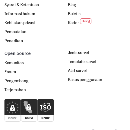
Syarat & Ketentuan
Blog
Informasi hukum
Buletin
Kebijakan privasi
Karier
Pembatalan
Penarikan
Jenis survei
Open Source
Template survei
Komunitas
Alat survei
Forum
Kasus penggunaan
Pengembang
Terjemahan