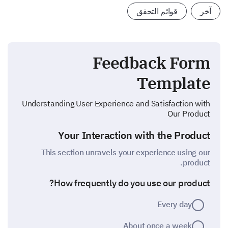
آخر
قوائم التحقق
Feedback Form
Template
Understanding User Experience and Satisfaction with
Our Product
Your Interaction with the Product
This section unravels your experience using our
product.
How frequently do you use our product?
Every day
About once a week