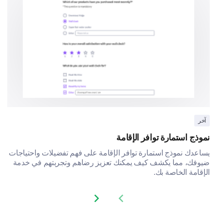
آخر
نموذج استمارة توافر الإقامة
يساعدك نموذج استمارة توافر الإقامة على فهم تفضيلات واحتياجات
ضيوفك، مما يكشف كيف يمكنك تعزيز رضاهم وتجربتهم في خدمة
الإقامة الخاصة بك.
Next slide
Previous slide