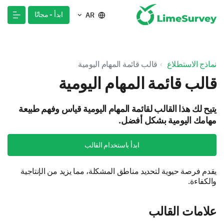
ابدأ - مجانًا
AR
نماذج الاستطلاع
قالب قائمة المهام اليومية
قالب قائمة المهام اليومية
يتيح لك هذا القالب لقائمة المهام اليومية قياس وفهم طبيعة
مهامك اليومية بشكل أفضل.
ابدأ باستخدام القالب
يقدم فرصة حيوية لتحديد مناطق المشكلة، مما يزيد من الإنتاجية
والكفاءة.
علامات القالب