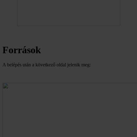
Források
A belépés után a következő oldal jelenik meg: