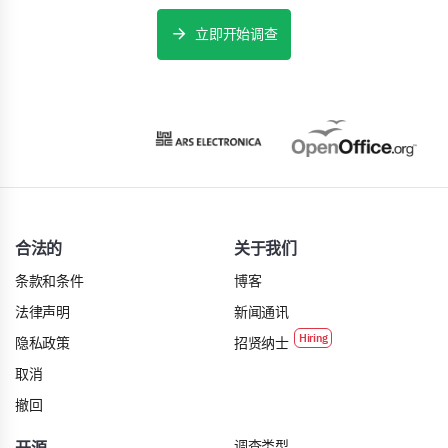
立即开始调查
合法的
关于我们
条款和条件
博客
法律声明
新闻通讯
隐私政策
招贤纳士
取消
撤回
调查类型