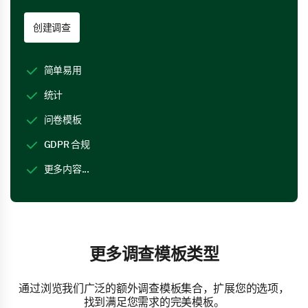
创建调查
简单易用
统计
问卷模板
GDPR 合规
更多内容...
更多调查模板类型
通过浏览我们广泛的额外调查模板集合，扩展您的选项，
找到满足您需求的完美模板。