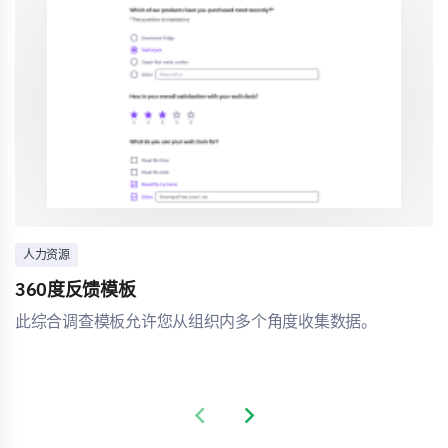
人力资源
360度反馈模板
此综合调查模板允许您从组织内多个角度收集数据。
Previous slide
Next slide