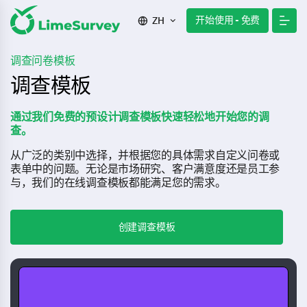
开始使用 - 免费
ZH
调查问卷模板
调查模板
通过我们免费的预设计调查模板快速轻松地开始您的调
查。
从广泛的类别中选择，并根据您的具体需求自定义问卷或
表单中的问题。无论是市场研究、客户满意度还是员工参
与，我们的在线调查模板都能满足您的需求。
创建调查模板