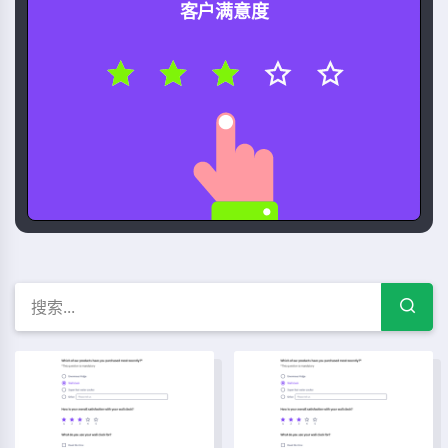
客户满意度
免費調查模板 — 問卷範例與表
大学调查模板
五大人格测试调查模板