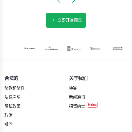
Previous slide
Next slide
立即开始调查
合法的
关于我们
条款和条件
博客
法律声明
新闻通讯
隐私政策
招贤纳士
取消
撤回