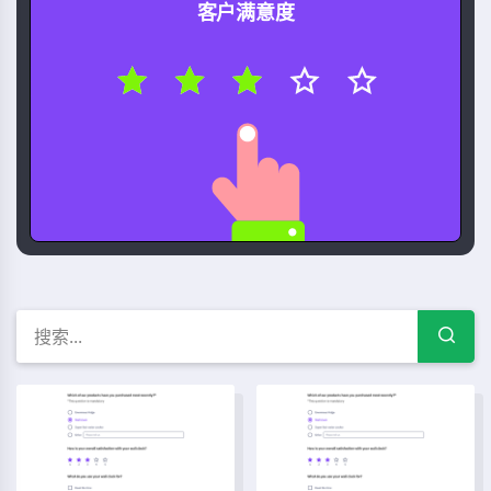
客户满意度
免費調查模板 — 問卷範例與表
员工绩效调查模板
学校问题投诉表模板