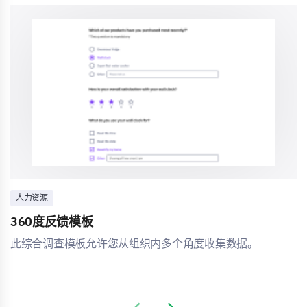
人力资源
360度反馈模板
此综合调查模板允许您从组织内多个角度收集数据。