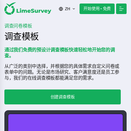
开始使用 - 免费
ZH
调查问卷模板
调查模板
通过我们免费的预设计调查模板快速轻松地开始您的调
查。
从广泛的类别中选择，并根据您的具体需求自定义问卷或
表单中的问题。无论是市场研究、客户满意度还是员工参
与，我们的在线调查模板都能满足您的需求。
创建调查模板