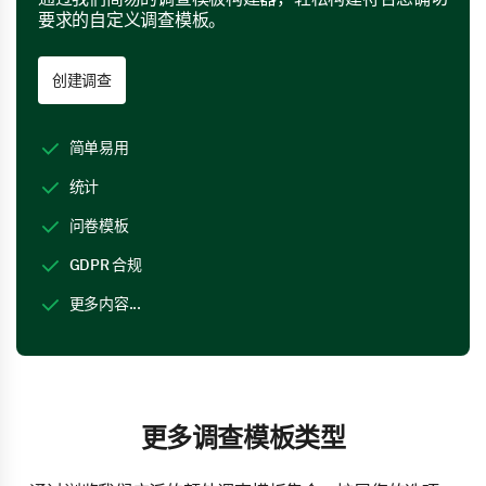
要求的自定义调查模板。
创建调查
简单易用
统计
问卷模板
GDPR 合规
更多内容...
更多调查模板类型