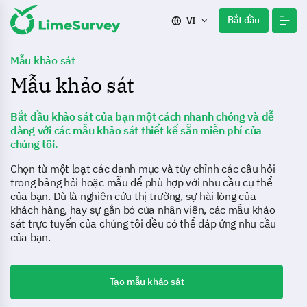
Bắt đầu
VI
Mẫu khảo sát
Mẫu khảo sát
Bắt đầu khảo sát của bạn một cách nhanh chóng và dễ
dàng với các mẫu khảo sát thiết kế sẵn miễn phí của
chúng tôi.
Chọn từ một loạt các danh mục và tùy chỉnh các câu hỏi
trong bảng hỏi hoặc mẫu để phù hợp với nhu cầu cụ thể
của bạn. Dù là nghiên cứu thị trường, sự hài lòng của
khách hàng, hay sự gắn bó của nhân viên, các mẫu khảo
sát trực tuyến của chúng tôi đều có thể đáp ứng nhu cầu
của bạn.
Tạo mẫu khảo sát