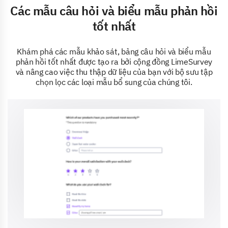
Các mẫu câu hỏi và biểu mẫu phản hồi
tốt nhất
Khám phá các mẫu khảo sát, bảng câu hỏi và biểu mẫu
phản hồi tốt nhất được tạo ra bởi cộng đồng LimeSurvey
và nâng cao việc thu thập dữ liệu của bạn với bộ sưu tập
chọn lọc các loại mẫu bổ sung của chúng tôi.