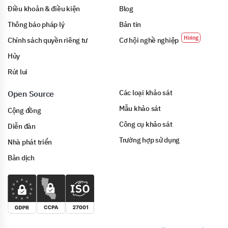
Điều khoản & điều kiện
Blog
Thông báo pháp lý
Bản tin
Chính sách quyền riêng tư
Cơ hội nghề nghiệp
Hủy
Rút lui
Các loại khảo sát
Open Source
Mẫu khảo sát
Cộng đồng
Công cụ khảo sát
Diễn đàn
Trường hợp sử dụng
Nhà phát triển
Bản dịch