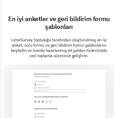
En iyi anketler ve geri bildirim formu
şablonları
LimeSurvey topluluğu tarafından oluşturulmuş en iyi
anket, soru formu ve geri bildirim formu şablonlarını
keşfedin ve özenle hazırlanmış ek şablon türlerimizle
veri toplama sürecinizi geliştirin.