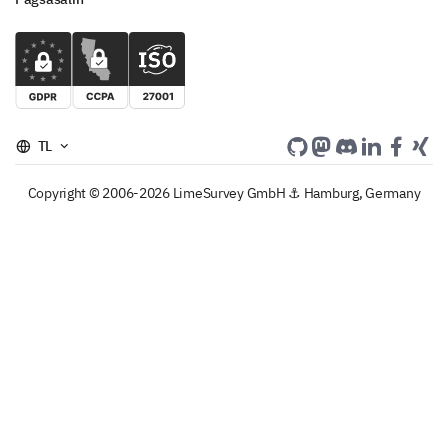
TL
Copyright © 2006-2026 LimeSurvey GmbH ⚓ Hamburg, Germany