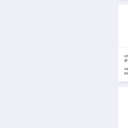
แบบ
แ
ท
แ
พน
พ
ร่
กา
แบบส