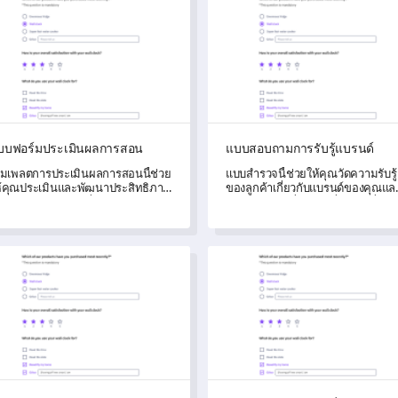
บบฟอร์มประเมินผลการสอน
แบบสอบถามการรับรู้แบรนด์
ทมเพลตการประเมินผลการสอนนี้ช่วย
แบบสำรวจนี้ช่วยให้คุณวัดความรับรู้
ห้คุณประเมินและพัฒนาประสิทธิภาพ
ของลูกค้าเกี่ยวกับแบรนด์ของคุณแล
งติวเตอร์ของคุณ ซึ่งจะนำไปสู่
เปิดเผยข้อมูลที่สำคัญเพื่อขับเคลื่อน
ลัพธ์ที่ดีขึ้นสำหรับนักเรียน
การพัฒนาแบรนด์
สำรวจการประเมินความต้องการของชุมชน
แบบฟอร์มรีวิวลูกค้าที่ร้านอาหา