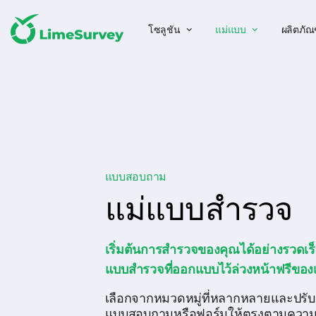
โซลูชัน
แม่แบบ
ผลิตภัณ
แบบสอบถาม
แม่แบบสำรวจ
เริ่มต้นการสำรวจของคุณได้อย่างรวดเร
แบบสำรวจที่ออกแบบไว้ล่วงหน้าฟรีของ
เลือกจากหมวดหมู่ที่หลากหลายและปรั
แบบสอบถามหรือฟอร์มให้ตรงตามความ