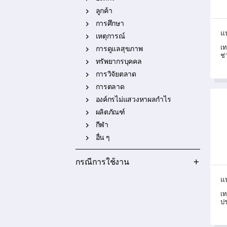
ลูกค้า
การศึกษา
แ
เหตุการณ์
เท
การดูแลสุขภาพ
ช่
ทรัพยากรบุคคล
สุ
แต
การวิจัยตลาด
ค
การตลาด
แบบ
องค์กรไม่แสวงหาผลกำไร
ผลิตภัณฑ์
กีฬา
อื่น ๆ
กรณีการใช้งาน
แ
เท
ปร
ธ
ช่
โอ