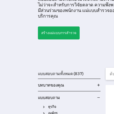
ไม่ว่าจะสำหรับการวิจัยตลาด ความพึงพ
มีส่วนร่วมของพนักงาน แม่แบบสำรวจอ
บริการคุณ
สร้างแม่แบบการสำรวจ
แ
แบบสอบถามทั้งหมด (837)
บทบาทของคุณ
แบบ
แบบสอบถาม
ธุรกิจ
องค์กร