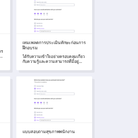
เทมเพลตการประเมินทักษะก่อนการ
ฝึกอบรม
าร
ได้รับความเข้าใจอย่างครอบคลุมเกี่ยว
ละ
กับความรู้และความสามารถที่มีอยู่
ก่อนของผู้ฝึกอบรมของคุณด้วย
เทมเพลตการประเมินทักษะก่อนการฝึก
อบรมนี้。
แบบสอบถามสุขภาพพนักงาน
แบบสอบถามสุขภาพพนักงาน