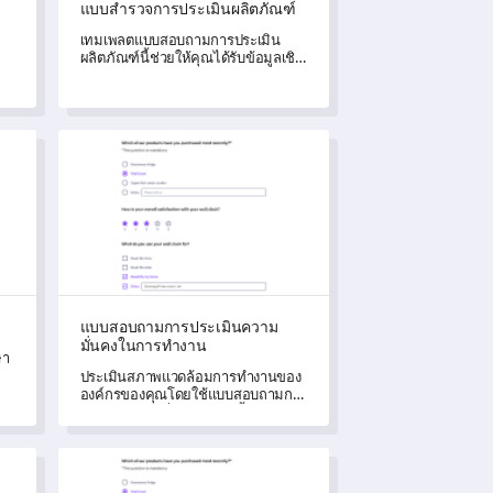
แบบสำรวจการประเมินผลิตภัณฑ์
เทมเพลตแบบสอบถามการประเมิน
ผลิตภัณฑ์นี้ช่วยให้คุณได้รับข้อมูลเชิง
น
ลึกและเข้าใจประสบการณ์ของผู้ใช้ได้ดี
ยิ่งขึ้น
แบบสอบถามการประเมินความมั่นคงในการทำงาน
แบบสอบถามการประเมินความ
มั่นคงในการทำงาน
ษา
ประเมินสภาพแวดล้อมการทำงานของ
องค์กรของคุณโดยใช้แบบสอบถามการ
ประเมินความมั่นคงในงานนี้.
เทมเพลตการประเมินทักษะก่อนการฝึกอบรม