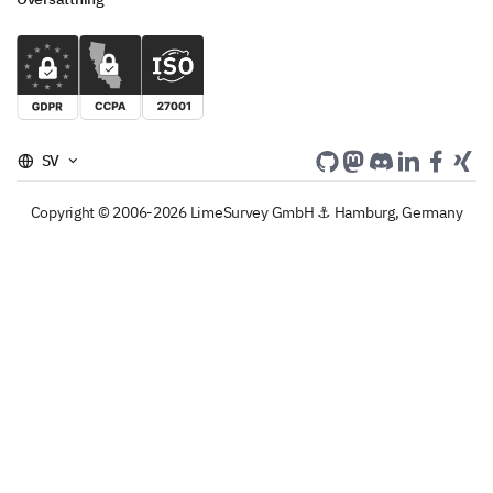
SV
Copyright © 2006-2026 LimeSurvey GmbH ⚓ Hamburg, Germany