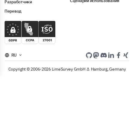
Сценарии использования
Разработчики
Перевод
RU
Copyright © 2006-2026 LimeSurvey GmbH ⚓ Hamburg, Germany