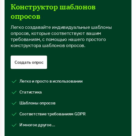
Конструктор шаблонов
опросов
Легко создавайте индивидуальные шаблоны
опросов, которые соответствуют вашим
требованиям, с помощью нашего простого
конструктора шаблонов опросов.
Создать опрос
Легко и просто в использовании
Статистика
Шаблоны опросов
Соответствие требованиям GDPR
И многое другое…