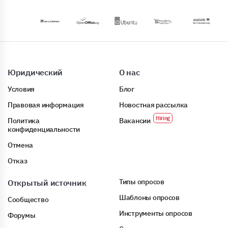
Юридический
О нас
Условия
Блог
Правовая информация
Новостная рассылка
Политика
Вакансии
конфиденциальности
Отмена
Отказ
Типы опросов
Открытый источник
Шаблоны опросов
Сообщество
Инструменты опросов
Форумы