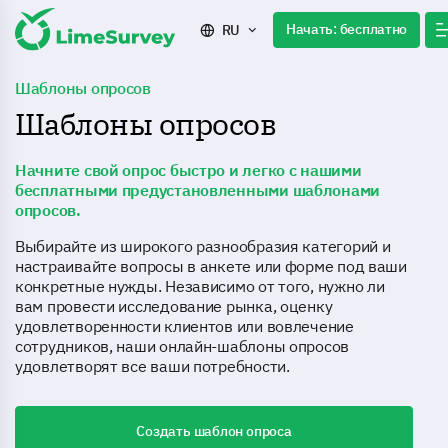
Начать: бесплатно
RU
Шаблоны опросов
Шаблоны опросов
Начните свой опрос быстро и легко с нашими
бесплатными предустановленными шаблонами
опросов.
Выбирайте из широкого разнообразия категорий и
настраивайте вопросы в анкете или форме под ваши
конкретные нужды. Независимо от того, нужно ли
вам провести исследование рынка, оценку
удовлетворенности клиентов или вовлечение
сотрудников, наши онлайн-шаблоны опросов
удовлетворят все ваши потребности.
Создать шаблон опроса