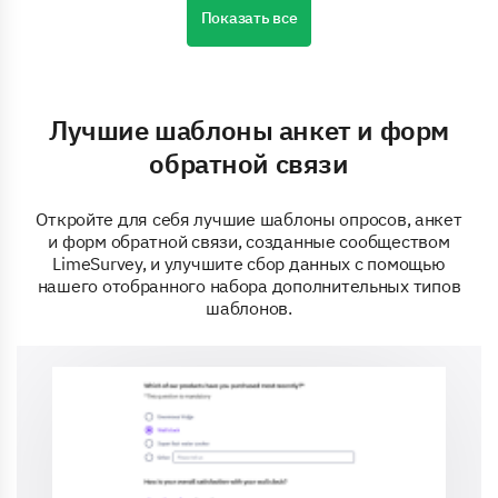
Показать все
Лучшие шаблоны анкет и форм
обратной связи
Откройте для себя лучшие шаблоны опросов, анкет
и форм обратной связи, созданные сообществом
LimeSurvey, и улучшите сбор данных с помощью
нашего отобранного набора дополнительных типов
шаблонов.