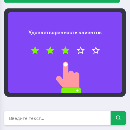
Удовлетворенность клиентов
Бесплатные шаблоны опрос