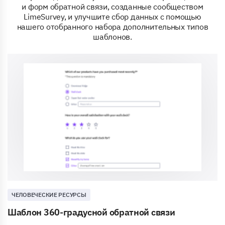
и форм обратной связи, созданные сообществом
LimeSurvey, и улучшите сбор данных с помощью
нашего отобранного набора дополнительных типов
шаблонов.
ЧЕЛОВЕЧЕСКИЕ РЕСУРСЫ
Шаблон 360-градусной обратной связи