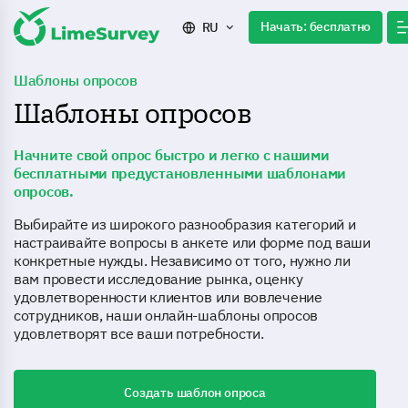
Начать: бесплатно
RU
Шаблоны опросов
Шаблоны опросов
Начните свой опрос быстро и легко с нашими
бесплатными предустановленными шаблонами
опросов.
Выбирайте из широкого разнообразия категорий и
настраивайте вопросы в анкете или форме под ваши
конкретные нужды. Независимо от того, нужно ли
вам провести исследование рынка, оценку
удовлетворенности клиентов или вовлечение
сотрудников, наши онлайн-шаблоны опросов
удовлетворят все ваши потребности.
Создать шаблон опроса