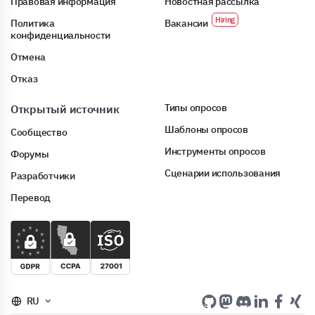
Правовая информация
Новостная рассылка
Политика
Вакансии
конфиденциальности
Отмена
Отказ
Типы опросов
Открытый источник
Шаблоны опросов
Сообщество
Инструменты опросов
Форумы
Сценарии использования
Разработчики
Перевод
RU