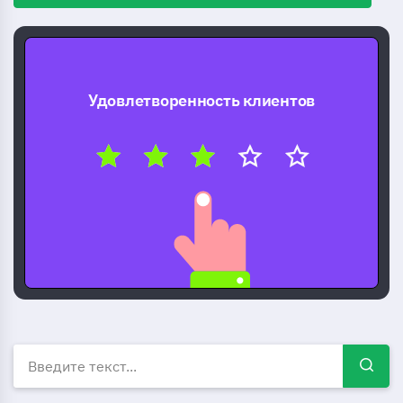
Удовлетворенность клиентов
Бесплатные шаблоны опрос