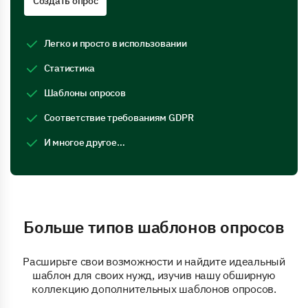
Создать опрос
Легко и просто в использовании
Статистика
Шаблоны опросов
Соответствие требованиям GDPR
И многое другое…
Больше типов шаблонов опросов
Расширьте свои возможности и найдите идеальный
шаблон для своих нужд, изучив нашу обширную
коллекцию дополнительных шаблонов опросов.