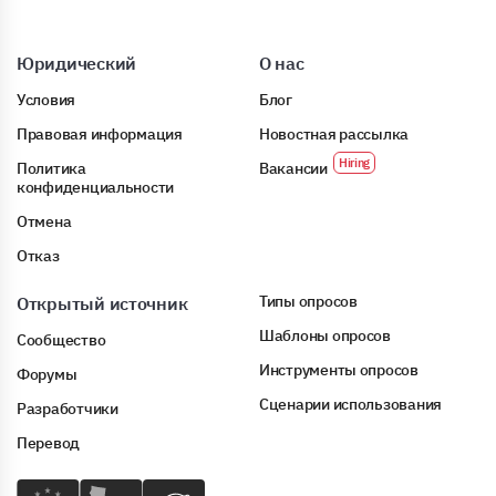
Юридический
О нас
Условия
Блог
Правовая информация
Новостная рассылка
Политика
Вакансии
конфиденциальности
Отмена
Отказ
Типы опросов
Открытый источник
Шаблоны опросов
Сообщество
Инструменты опросов
Форумы
Сценарии использования
Разработчики
Перевод