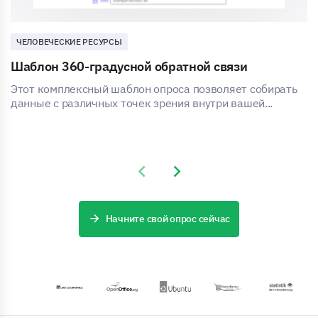
ЧЕЛОВЕЧЕСКИЕ РЕСУРСЫ
Шаблон 360-градусной обратной связи
Этот комплексный шаблон опроса позволяет собирать
данные с различных точек зрения внутри вашей...
Previous slide
Next slide
Начните свой опрос сейчас