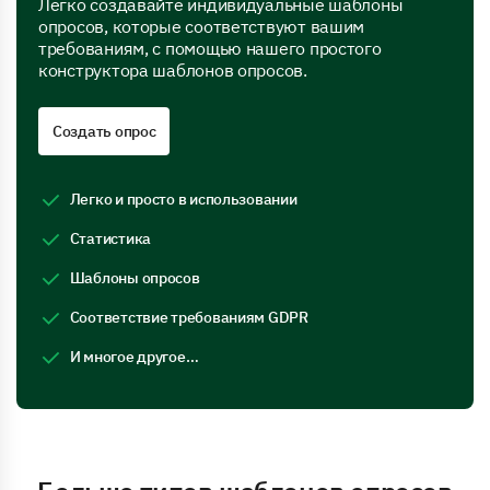
Легко создавайте индивидуальные шаблоны
опросов, которые соответствуют вашим
требованиям, с помощью нашего простого
конструктора шаблонов опросов.
Создать опрос
Легко и просто в использовании
Статистика
Шаблоны опросов
Соответствие требованиям GDPR
И многое другое…