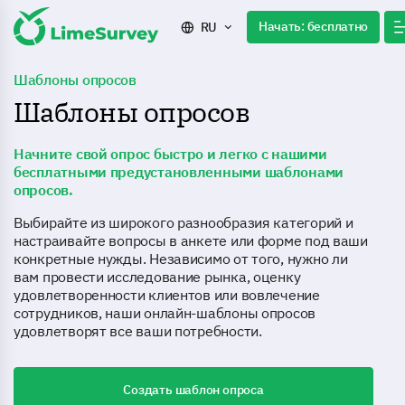
Начать: бесплатно
RU
Шаблоны опросов
Шаблоны опросов
Начните свой опрос быстро и легко с нашими
бесплатными предустановленными шаблонами
опросов.
Выбирайте из широкого разнообразия категорий и
настраивайте вопросы в анкете или форме под ваши
конкретные нужды. Независимо от того, нужно ли
вам провести исследование рынка, оценку
удовлетворенности клиентов или вовлечение
сотрудников, наши онлайн-шаблоны опросов
удовлетворят все ваши потребности.
Создать шаблон опроса