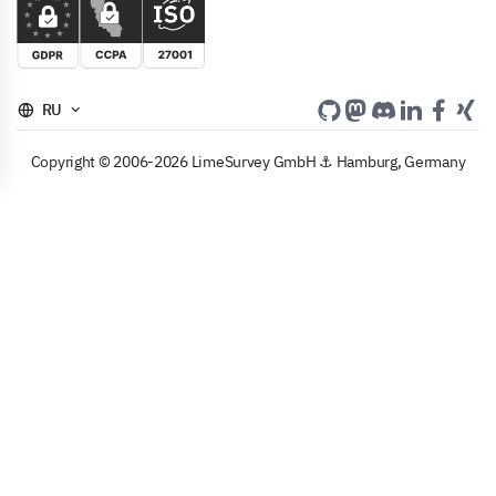
RU
Copyright © 2006-2026 LimeSurvey GmbH ⚓ Hamburg, Germany