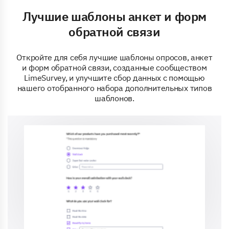
Лучшие шаблоны анкет и форм
обратной связи
Откройте для себя лучшие шаблоны опросов, анкет
и форм обратной связи, созданные сообществом
LimeSurvey, и улучшите сбор данных с помощью
нашего отобранного набора дополнительных типов
шаблонов.