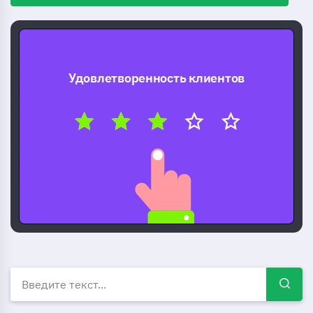
Удовлетворенность клиентов
Бесплатные шаблоны опрос