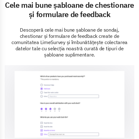
Cele mai bune șabloane de chestionare
și formulare de feedback
Descoperă cele mai bune șabloane de sondaj,
chestionar și formulare de feedback create de
comunitatea LimeSurvey și îmbunătățește colectarea
datelor tale cu selecția noastră curată de tipuri de
șabloane suplimentare.