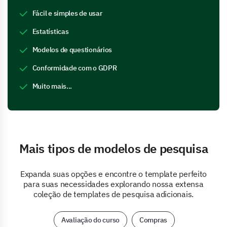
Fácil e simples de usar
Estatísticas
Modelos de questionários
Conformidade com o GDPR
Muito mais...
Mais tipos de modelos de pesquisa
Expanda suas opções e encontre o template perfeito
para suas necessidades explorando nossa extensa
coleção de templates de pesquisa adicionais.
Avaliação do curso
Compras