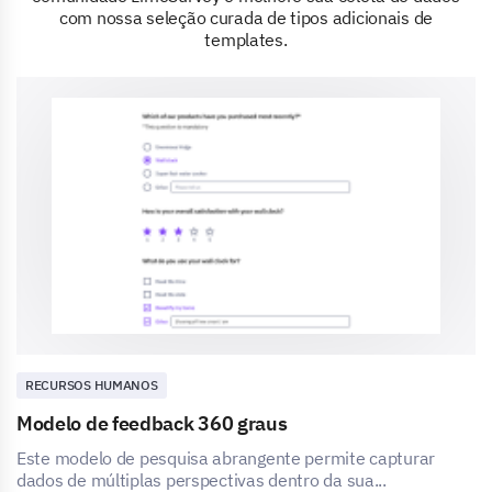
com nossa seleção curada de tipos adicionais de
templates.
RECURSOS HUMANOS
Modelo de feedback 360 graus
Este modelo de pesquisa abrangente permite capturar
dados de múltiplas perspectivas dentro da sua...