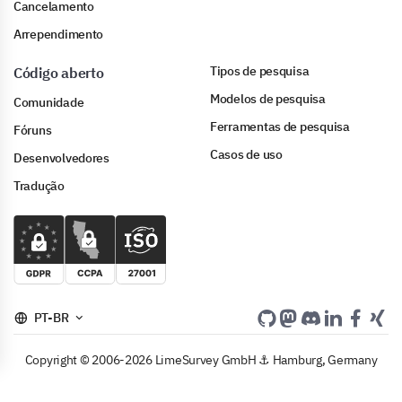
Cancelamento
Arrependimento
Tipos de pesquisa
Código aberto
Modelos de pesquisa
Comunidade
Ferramentas de pesquisa
Fóruns
Casos de uso
Desenvolvedores
Tradução
PT-BR
Copyright © 2006-2026 LimeSurvey GmbH ⚓ Hamburg, Germany