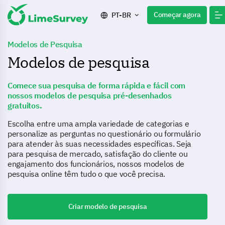
Começar agora
PT-BR
Modelos de Pesquisa
Modelos de pesquisa
Comece sua pesquisa de forma rápida e fácil com
nossos modelos de pesquisa pré-desenhados
gratuitos.
Escolha entre uma ampla variedade de categorias e
personalize as perguntas no questionário ou formulário
para atender às suas necessidades específicas. Seja
para pesquisa de mercado, satisfação do cliente ou
engajamento dos funcionários, nossos modelos de
pesquisa online têm tudo o que você precisa.
Criar modelo de pesquisa