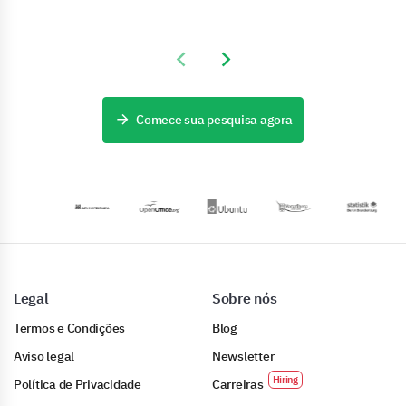
Previous slide
Next slide
Comece sua pesquisa agora
Legal
Sobre nós
Termos e Condições
Blog
Aviso legal
Newsletter
Política de Privacidade
Carreiras