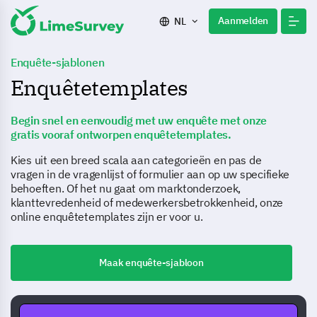
Aanmelden
NL
Enquête-sjablonen
Enquêtetemplates
Begin snel en eenvoudig met uw enquête met onze
gratis vooraf ontworpen enquêtetemplates.
Kies uit een breed scala aan categorieën en pas de
vragen in de vragenlijst of formulier aan op uw specifieke
behoeften. Of het nu gaat om marktonderzoek,
klanttevredenheid of medewerkersbetrokkenheid, onze
online enquêtetemplates zijn er voor u.
Maak enquête-sjabloon