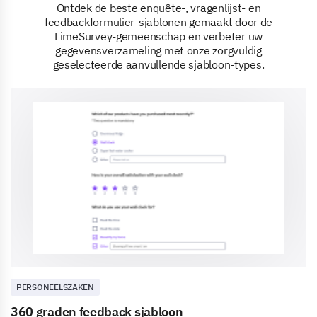
Ontdek de beste enquête-, vragenlijst- en
feedbackformulier-sjablonen gemaakt door de
LimeSurvey-gemeenschap en verbeter uw
gegevensverzameling met onze zorgvuldig
geselecteerde aanvullende sjabloon-types.
PERSONEELSZAKEN
360 graden feedback sjabloon